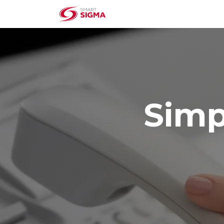
Home
Institucional
Simp