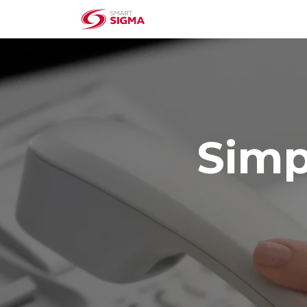
Home
Institucional
Simp