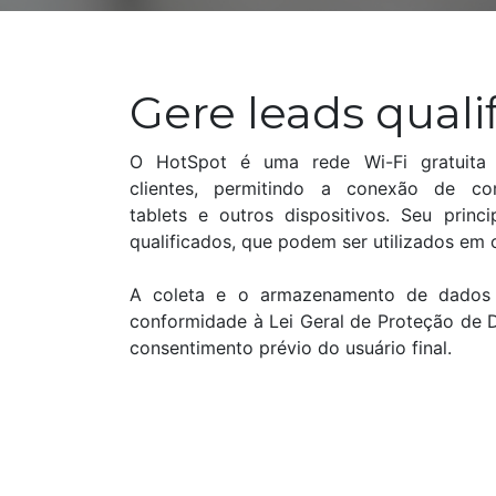
Gere leads quali
O HotSpot é uma rede Wi-Fi gratuita d
clientes, permitindo a conexão de co
tablets e outros dispositivos. Seu princi
qualificados, que podem ser utilizados em
A coleta e o armazenamento de dados 
conformidade à Lei Geral de Proteção de 
consentimento prévio do usuário final.